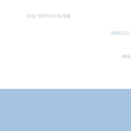
대상: 영유아 0~36개월
예배시간: 
예배