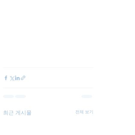
최근 게시물
전체 보기