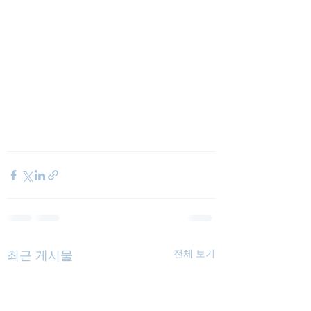
최근 게시물
전체 보기